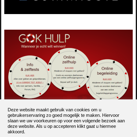
Deze website maakt gebruik van cookies om u
gebruikerservaring zo goed mogelijk te maken. Hiervoor
slaan we uw voorkeuren op voor een volgende bezoek aan
deze website. Als u op accepteren klikt gaat u hiermee
Contact
akkoord.