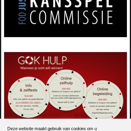
Deze website maakt gebruik van cookies om u