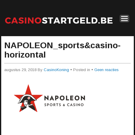
NAPOLEON_sports&casino-
horizontal
augustus 29, 2018
By
CasinoKoning
• Posted in •
Geen reacties